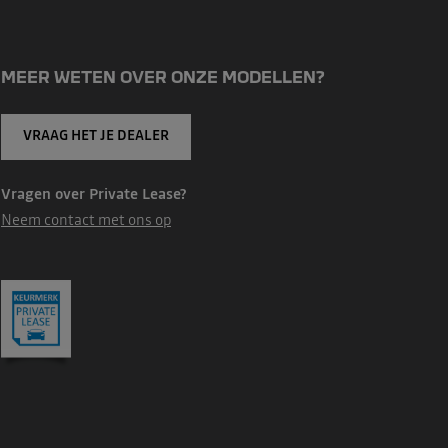
MEER WETEN OVER ONZE MODELLEN?
VRAAG HET JE DEALER
Vragen over Private Lease?
Neem contact met ons op