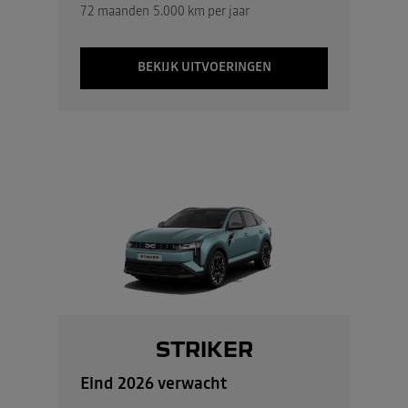
72 maanden
5.000 km per jaar
BEKIJK UITVOERINGEN
STRIKER
Eind 2026 verwacht