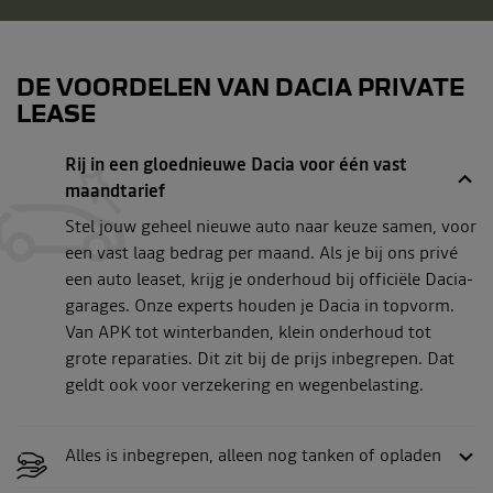
DE VOORDELEN VAN DACIA PRIVATE
LEASE
Rij in een gloednieuwe Dacia voor één vast
maandtarief
Stel jouw geheel nieuwe auto naar keuze samen, voor
een vast laag bedrag per maand. Als je bij ons privé
een auto leaset, krijg je onderhoud bij officiële Dacia-
garages. Onze experts houden je Dacia in topvorm.
Van APK tot winterbanden, klein onderhoud tot
grote reparaties. Dit zit bij de prijs inbegrepen. Dat
geldt ook voor verzekering en wegenbelasting.
Alles is inbegrepen, alleen nog tanken of opladen