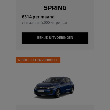
SPRING
€314
per maand
72 maanden
5.000 km per jaar
BEKIJK UITVOERINGEN
NU MET EXTRA VOORDEEL