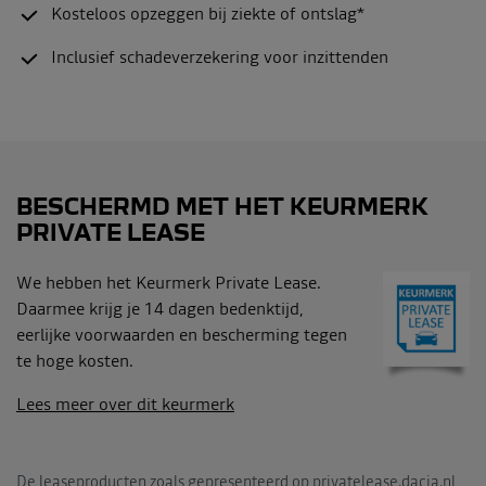
Kosteloos opzeggen bij ziekte of ontslag*
Inclusief schadeverzekering voor inzittenden
BESCHERMD MET HET KEURMERK
PRIVATE LEASE
We hebben het Keurmerk Private Lease.
Daarmee krijg je 14 dagen bedenktijd,
eerlijke voorwaarden en bescherming tegen
te hoge kosten.
Lees meer over dit keurmerk
De leaseproducten zoals gepresenteerd op privatelease.dacia.nl