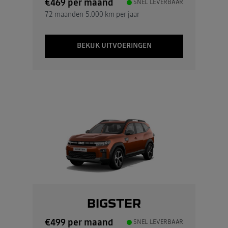
€469
per maand
SNEL LEVERBAAR
72 maanden
5.000 km per jaar
BEKIJK UITVOERINGEN
BIGSTER
€499
per maand
SNEL LEVERBAAR