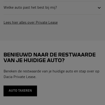
Welke auto past het best bij mij?
Lees hier alles over Private Lease
BENIEUWD NAAR DE RESTWAARDE
VAN JE HUIDIGE AUTO?
Bereken de restwaarde van je huidige auto en stap over op
Dacia Private Lease.
AUTO TAXEREN