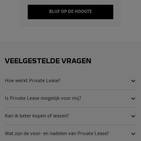
BLIJF OP DE HOOGTE
VEELGESTELDE VRAGEN
Hoe werkt Private Lease?
Is Private Lease mogelijk voor mij?
Kan ik beter kopen of leasen?
Wat zijn de voor- en nadelen van Private Lease?