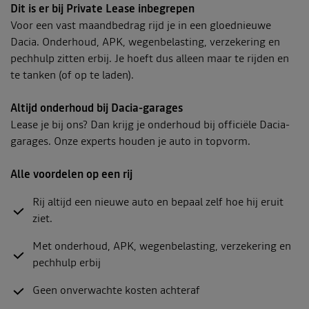
Dit is er bij Private Lease inbegrepen
Voor een vast maandbedrag rijd je in een gloednieuwe
Dacia. Onderhoud, APK, wegenbelasting, verzekering en
pechhulp zitten erbij. Je hoeft dus alleen maar te rijden en
te tanken (of op te laden).
Altijd onderhoud bij Dacia-garages
Lease je bij ons? Dan krijg je onderhoud bij officiële Dacia-
garages. Onze experts houden je auto in topvorm.
Alle voordelen op een rij
Rij altijd een nieuwe auto en bepaal zelf hoe hij eruit
ziet.
Met onderhoud, APK, wegenbelasting, verzekering en
pechhulp erbij
Geen onverwachte kosten achteraf