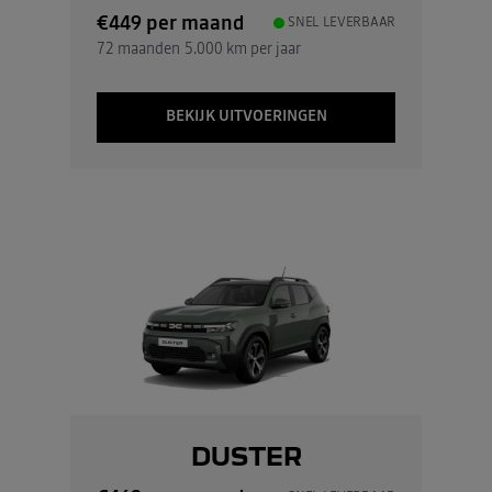
€449
per maand
SNEL LEVERBAAR
72 maanden
5.000 km per jaar
BEKIJK UITVOERINGEN
DUSTER