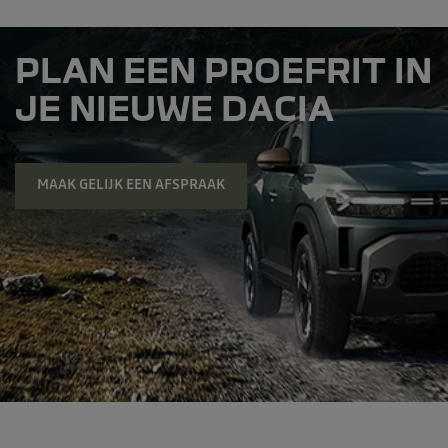
PLAN EEN PROEFRIT IN
JE NIEUWE DACIA
MAAK GELIJK EEN AFSPRAAK