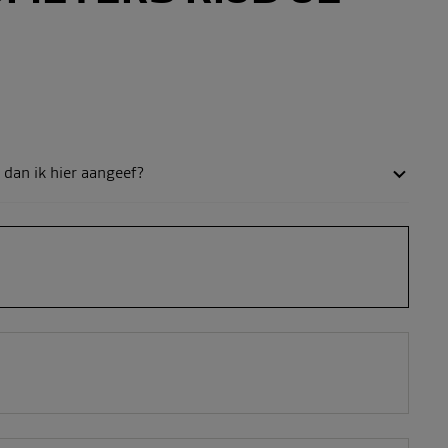
 dan ik hier aangeef?