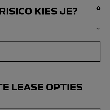
ISICO KIES JE?
E LEASE OPTIES