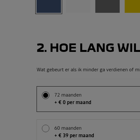
2
HOE LANG WIL
Wat gebeurt er als ik minder ga verdienen of m
72 maanden
+ € 0 per maand
60 maanden
+ € 39 per maand