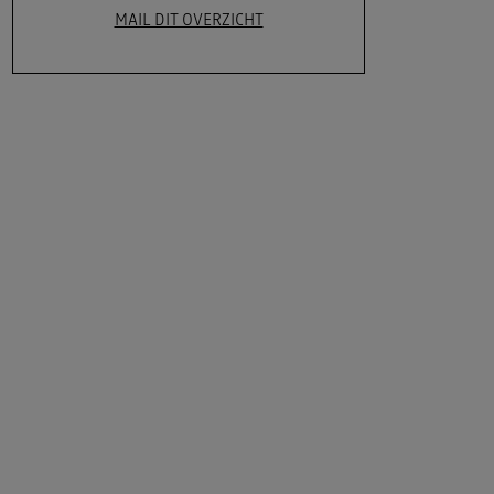
MAIL DIT OVERZICHT