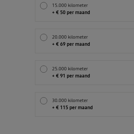
15.000 kilometer
+ € 50 per maand
20.000 kilometer
+ € 69 per maand
25.000 kilometer
+ € 91 per maand
30.000 kilometer
+ € 115 per maand