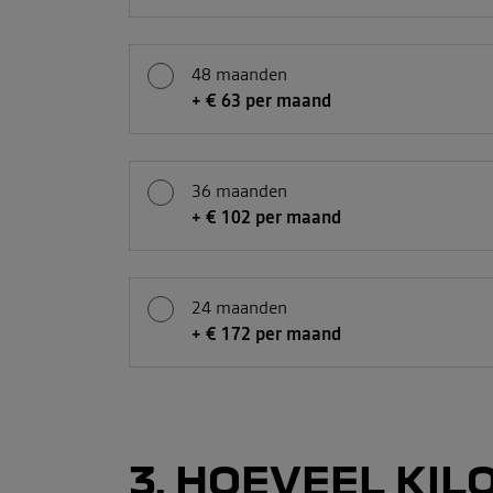
48 maanden
+ € 63 per maand
36 maanden
+ € 102 per maand
24 maanden
+ € 172 per maand
3
HOEVEEL KILO