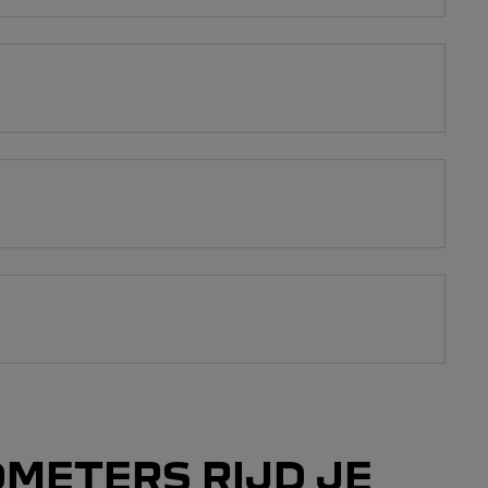
METERS RIJD JE