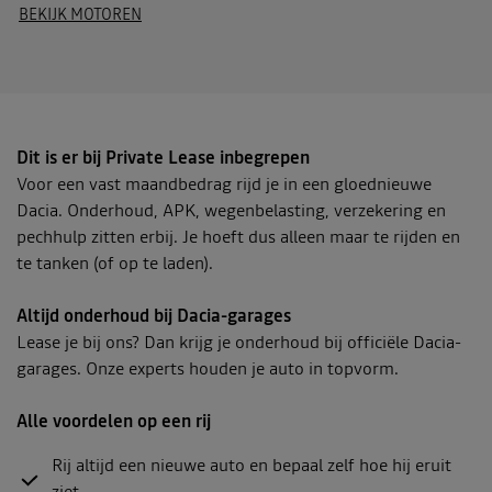
BEKIJK MOTOREN
Dit is er bij Private Lease inbegrepen
Voor een vast maandbedrag rijd je in een gloednieuwe
Dacia. Onderhoud, APK, wegenbelasting, verzekering en
pechhulp zitten erbij. Je hoeft dus alleen maar te rijden en
te tanken (of op te laden).
Altijd onderhoud bij Dacia-garages
Lease je bij ons? Dan krijg je onderhoud bij officiële Dacia-
garages. Onze experts houden je auto in topvorm.
Alle voordelen op een rij
Rij altijd een nieuwe auto en bepaal zelf hoe hij eruit