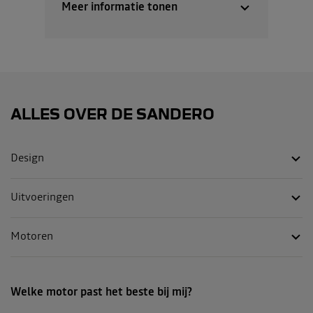
Meer informatie tonen
ALLES OVER DE
SANDERO
Design
Uitvoeringen
Motoren
Welke motor past het beste bij mij?