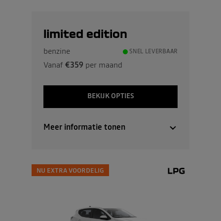
limited edition
benzine
SNEL LEVERBAAR
Vanaf
€359
per maand
BEKIJK OPTIES
Meer informatie tonen
NU EXTRA VOORDELIG