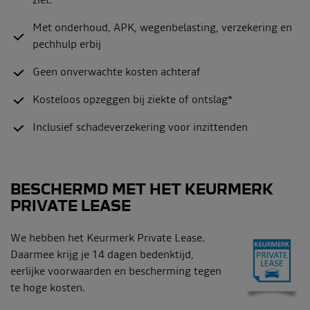
ziet.
Met onderhoud, APK, wegenbelasting, verzekering en
pechhulp erbij
Geen onverwachte kosten achteraf
Kosteloos opzeggen bij ziekte of ontslag*
Inclusief schadeverzekering voor inzittenden
BESCHERMD MET HET KEURMERK
PRIVATE LEASE
We hebben het Keurmerk Private Lease.
Daarmee krijg je 14 dagen bedenktijd,
eerlijke voorwaarden en bescherming tegen
te hoge kosten.