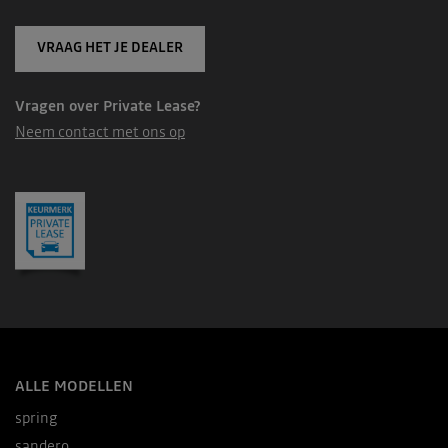
VRAAG HET JE DEALER
Vragen over Private Lease?
Neem contact met ons op
ALLE MODELLEN
spring
sandero