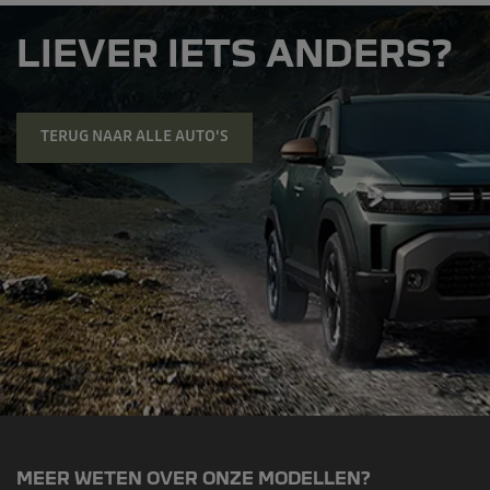
LIEVER IETS ANDERS?
TERUG NAAR ALLE AUTO'S
MEER WETEN OVER ONZE MODELLEN?