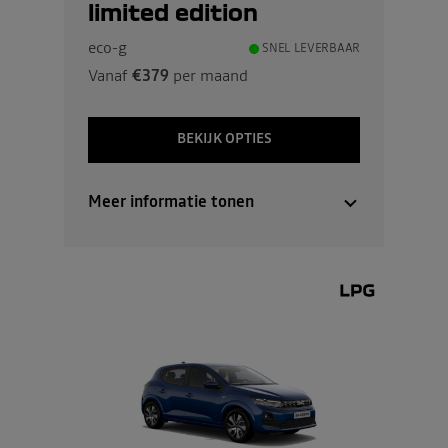
limited edition
eco-g
SNEL LEVERBAAR
Vanaf
€379
per maand
BEKIJK OPTIES
Meer informatie tonen