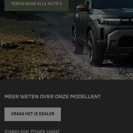
TERUG NAAR ALLE AUTO'S
MEER WETEN OVER ONZE MODELLEN?
VRAAG HET JE DEALER
Vragen over Private Lease?