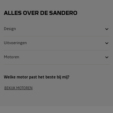
ALLES OVER DE
SANDERO
Design
Uitvoeringen
Motoren
Welke motor past het beste bij mij?
BEKIJK MOTOREN