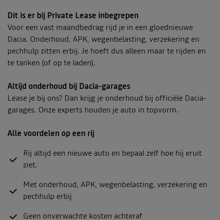
Dit is er bij Private Lease inbegrepen
Voor een vast maandbedrag rijd je in een gloednieuwe
Dacia. Onderhoud, APK, wegenbelasting, verzekering en
pechhulp zitten erbij. Je hoeft dus alleen maar te rijden en
te tanken (of op te laden).
Altijd onderhoud bij Dacia-garages
Lease je bij ons? Dan krijg je onderhoud bij officiële Dacia-
garages. Onze experts houden je auto in topvorm.
Alle voordelen op een rij
Rij altijd een nieuwe auto en bepaal zelf hoe hij eruit
ziet.
Met onderhoud, APK, wegenbelasting, verzekering en
pechhulp erbij
Geen onverwachte kosten achteraf