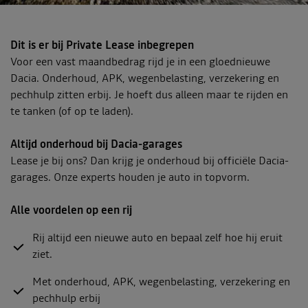
Dit is er bij Private Lease inbegrepen
Voor een vast maandbedrag rijd je in een gloednieuwe
Dacia. Onderhoud, APK, wegenbelasting, verzekering en
pechhulp zitten erbij. Je hoeft dus alleen maar te rijden en
te tanken (of op te laden).
Altijd onderhoud bij Dacia-garages
Lease je bij ons? Dan krijg je onderhoud bij officiële Dacia-
garages. Onze experts houden je auto in topvorm.
Alle voordelen op een rij
Rij altijd een nieuwe auto en bepaal zelf hoe hij eruit
ziet.
Met onderhoud, APK, wegenbelasting, verzekering en
pechhulp erbij