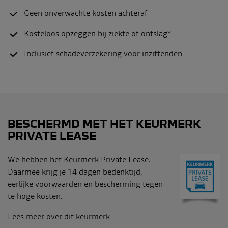
Geen onverwachte kosten achteraf
Kosteloos opzeggen bij ziekte of ontslag*
Inclusief schadeverzekering voor inzittenden
BESCHERMD MET HET KEURMERK
PRIVATE LEASE
We hebben het Keurmerk Private Lease.
Daarmee krijg je 14 dagen bedenktijd,
eerlijke voorwaarden en bescherming tegen
te hoge kosten.
Lees meer over dit keurmerk