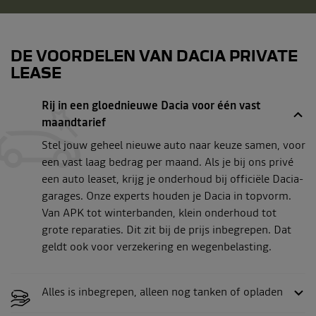
DE VOORDELEN VAN DACIA PRIVATE
LEASE
Rij in een gloednieuwe Dacia voor één vast
maandtarief
Stel jouw geheel nieuwe auto naar keuze samen, voor
een vast laag bedrag per maand. Als je bij ons privé
een auto leaset, krijg je onderhoud bij officiële Dacia-
garages. Onze experts houden je Dacia in topvorm.
Van APK tot winterbanden, klein onderhoud tot
grote reparaties. Dit zit bij de prijs inbegrepen. Dat
geldt ook voor verzekering en wegenbelasting.
Alles is inbegrepen, alleen nog tanken of opladen