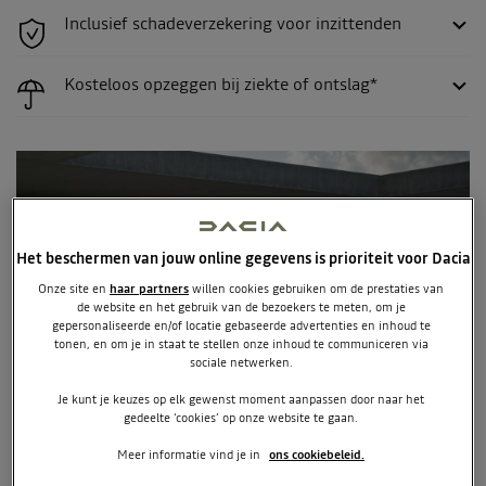
Inclusief schadeverzekering voor inzittenden
Kosteloos opzeggen bij ziekte of ontslag*
Het beschermen van jouw online gegevens is prioriteit voor Dacia
Onze site en
haar partners
willen cookies gebruiken om de prestaties van
de website en het gebruik van de bezoekers te meten, om je
gepersonaliseerde en/of locatie gebaseerde advertenties en inhoud te
tonen, en om je in staat te stellen onze inhoud te communiceren via
sociale netwerken.
Je kunt je keuzes op elk gewenst moment aanpassen door naar het
gedeelte ‘cookies’ op onze website te gaan.
Meer informatie vind je in
ons cookiebeleid.