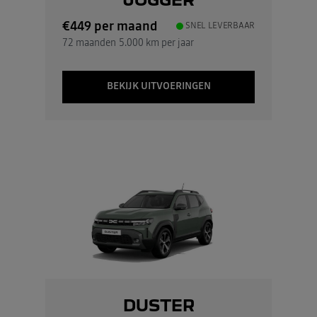
€449
per maand
SNEL LEVERBAAR
72 maanden
5.000 km per jaar
BEKIJK UITVOERINGEN
DUSTER