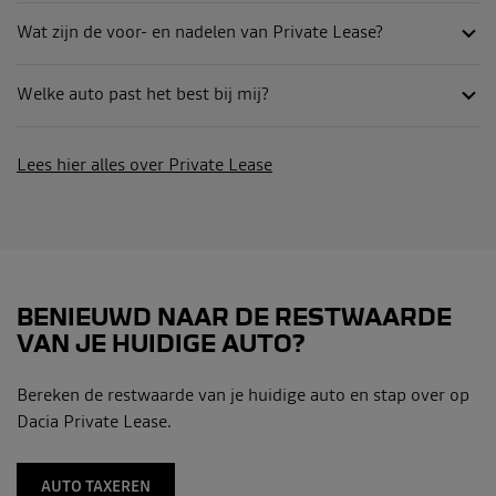
Wat zijn de voor- en nadelen van Private Lease?
Welke auto past het best bij mij?
Lees hier alles over Private Lease
BENIEUWD NAAR DE RESTWAARDE
VAN JE HUIDIGE AUTO?
Bereken de restwaarde van je huidige auto en stap over op
Dacia Private Lease.
AUTO TAXEREN