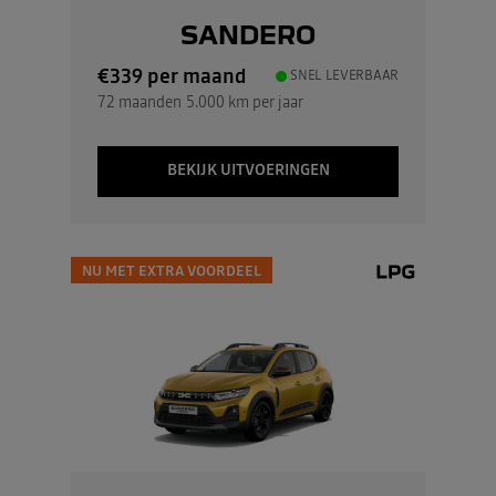
SANDERO
€339
per maand
SNEL LEVERBAAR
72 maanden
5.000 km per jaar
BEKIJK UITVOERINGEN
NU MET EXTRA VOORDEEL