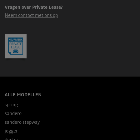
Vragen over Private Lease?
Neem contact met ons op
ALLE MODELLEN
spring
sandero
sandero stepway
jogger
duster