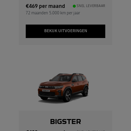
€469
per maand
SNEL LEVERBAAR
72 maanden
5.000 km per jaar
BEKIJK UITVOERINGEN
BIGSTER