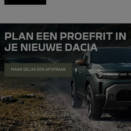
PLAN EEN PROEFRIT IN
JE NIEUWE DACIA
MAAK GELIJK EEN AFSPRAAK